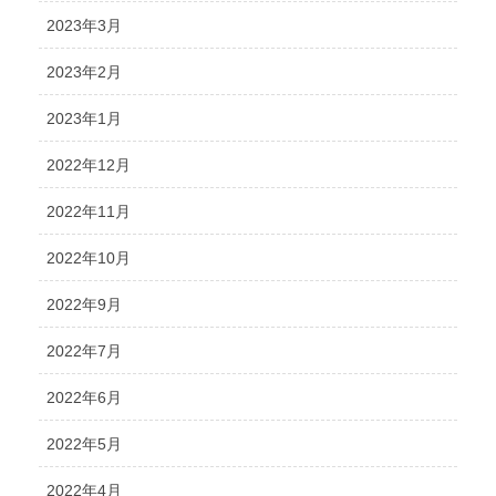
2023年3月
2023年2月
2023年1月
2022年12月
2022年11月
2022年10月
2022年9月
2022年7月
2022年6月
2022年5月
2022年4月