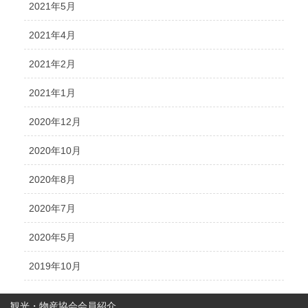
2021年5月
2021年4月
2021年2月
2021年1月
2020年12月
2020年10月
2020年8月
2020年7月
2020年5月
2019年10月
観光・物産協会会員紹介