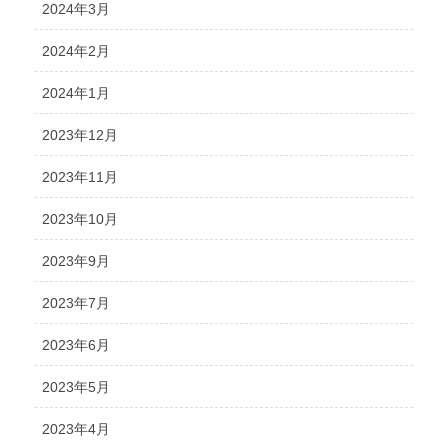
2024年3月
2024年2月
2024年1月
2023年12月
2023年11月
2023年10月
2023年9月
2023年7月
2023年6月
2023年5月
2023年4月