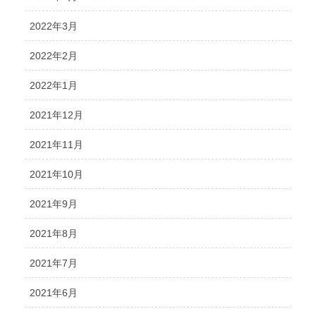
2022年3月
2022年2月
2022年1月
2021年12月
2021年11月
2021年10月
2021年9月
2021年8月
2021年7月
2021年6月