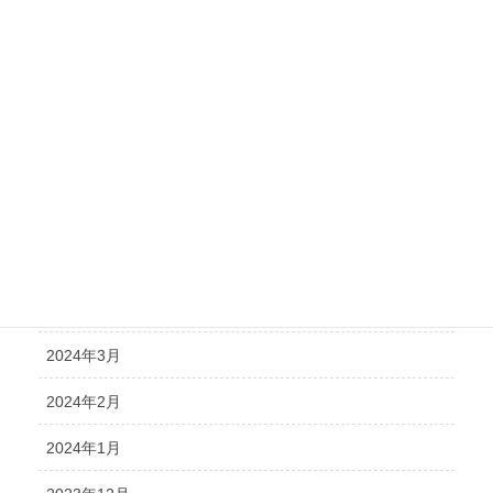
2024年10月
2024年9月
2024年8月
2024年7月
2024年6月
2024年5月
2024年4月
2024年3月
2024年2月
2024年1月