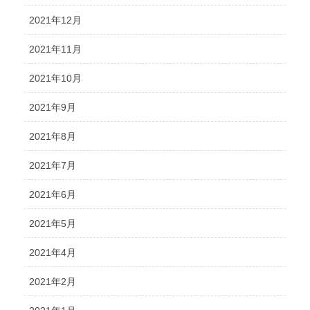
2021年12月
2021年11月
2021年10月
2021年9月
2021年8月
2021年7月
2021年6月
2021年5月
2021年4月
2021年2月