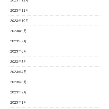
2023年12月
2023年11月
2023年10月
2023年9月
2023年7月
2023年6月
2023年5月
2023年4月
2023年3月
2023年2月
2023年1月