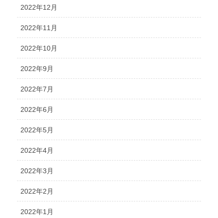
2022年12月
2022年11月
2022年10月
2022年9月
2022年7月
2022年6月
2022年5月
2022年4月
2022年3月
2022年2月
2022年1月