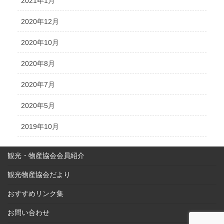
2021年1月
2020年12月
2020年10月
2020年8月
2020年7月
2020年5月
2019年10月
観光・物産協会会員紹介
観光物産協会だより
おすすめリンク集
お問い合わせ