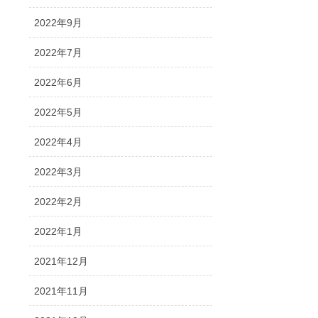
2022年9月
2022年7月
2022年6月
2022年5月
2022年4月
2022年3月
2022年2月
2022年1月
2021年12月
2021年11月