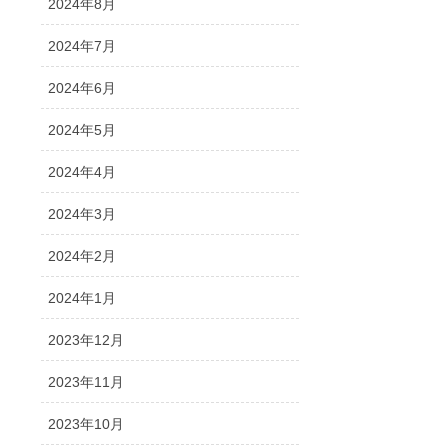
2024年8月
2024年7月
2024年6月
2024年5月
2024年4月
2024年3月
2024年2月
2024年1月
2023年12月
2023年11月
2023年10月