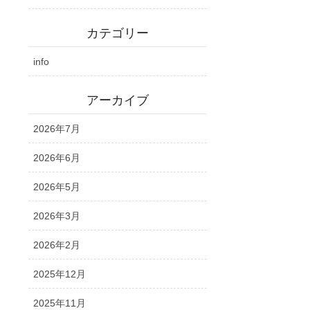
カテゴリー
info
アーカイブ
2026年7月
2026年6月
2026年5月
2026年3月
2026年2月
2025年12月
2025年11月