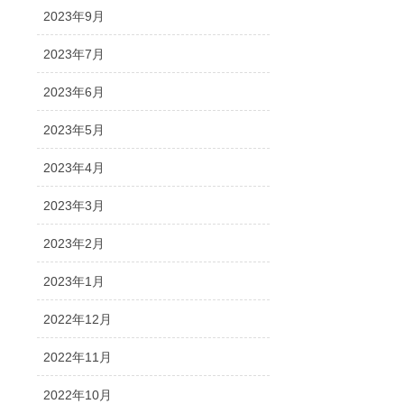
2023年9月
2023年7月
2023年6月
2023年5月
2023年4月
2023年3月
2023年2月
2023年1月
2022年12月
2022年11月
2022年10月