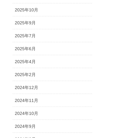
2025年10月
2025年9月
2025年7月
2025年6月
2025年4月
2025年2月
2024年12月
2024年11月
2024年10月
2024年9月