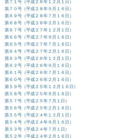
第７１号（平成２８年１２月１日）
第７０号（平成２８年９月１６日）
第６９号（平成２８年７月１６日）
第６８号（平成２８年２月１６日）
第６７号（平成２７年１２月１日）
第６６号（平成２７年９月１６日）
第６５号（平成２７年７月１６日）
第６４号（平成２７年２月１６日）
第６３号（平成２６年１２月１日）
第６２号（平成２６年９月１６日）
第６１号（平成２６年７月１６日）
第６０号（平成２６年２月１６日）
第５９号（平成２５年１２月１６日）
第５８号（平成２５年９月１６日）
第５７号（平成２５年７月１日）
第５６号（平成２５年２月１６日）
第５５号（平成２４年１２月１日）
第５４号（平成２４年９月１６日）
第５３号（平成２４年７月１日）
第５２号（平成２４年２月１６日）