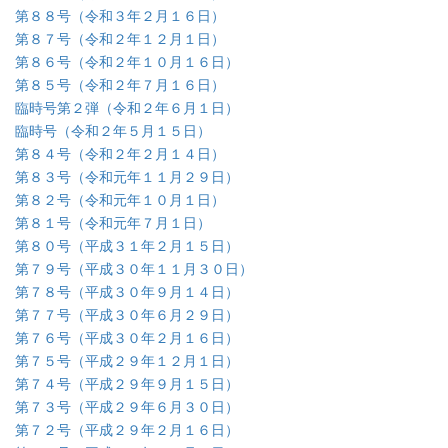
第８８号（令和３年２月１６日）
第８７号（令和２年１２月１日）
第８６号（令和２年１０月１６日）
第８５号（令和２年７月１６日）
臨時号第２弾（令和２年６月１日）
臨時号（令和２年５月１５日）
第８４号（令和２年２月１４日）
第８３号（令和元年１１月２９日）
第８２号（令和元年１０月１日）
第８１号（令和元年７月１日）
第８０号（平成３１年２月１５日）
第７９号（平成３０年１１月３０日）
第７８号（平成３０年９月１４日）
第７７号（平成３０年６月２９日）
第７６号（平成３０年２月１６日）
第７５号（平成２９年１２月１日）
第７４号（平成２９年９月１５日）
第７３号（平成２９年６月３０日）
第７２号（平成２９年２月１６日）