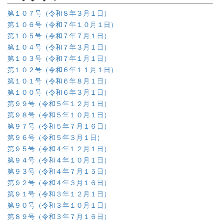
第１０７号（令和８年３月１日）
第１０６号（令和７年１０月１日）
第１０５号（令和７年７月１日）
第１０４号（令和７年３月１日）
第１０３号（令和７年１月１日）
第１０２号（令和６年１１月１日）
第１０１号（令和６年８月１日）
第１００号（令和６年３月１日）
第９９号（令和５年１２月１日）
第９８号（令和５年１０月１日）
第９７号（令和５年７月１６日）
第９６号（令和５年３月１日）
第９５号（令和４年１２月１日）
第９４号（令和４年１０月１日）
第９３号（令和４年７月１５日）
第９２号（令和４年３月１６日）
第９１号（令和３年１２月１日）
第９０号（令和３年１０月１日）
第８９号（令和３年７月１６日）