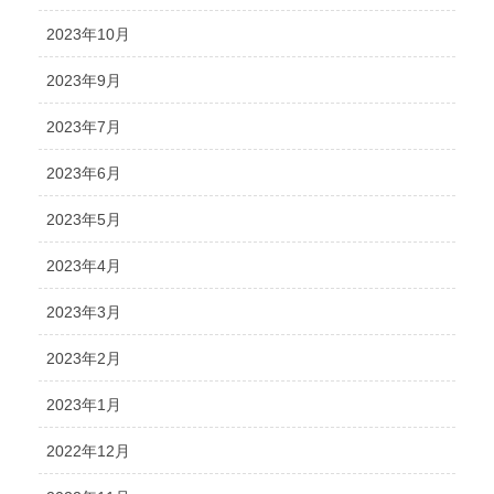
2023年10月
2023年9月
2023年7月
2023年6月
2023年5月
2023年4月
2023年3月
2023年2月
2023年1月
2022年12月