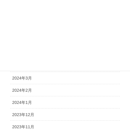
2024年9月
2024年8月
2024年7月
2024年6月
2024年5月
2024年4月
2024年3月
2024年2月
2024年1月
2023年12月
2023年11月