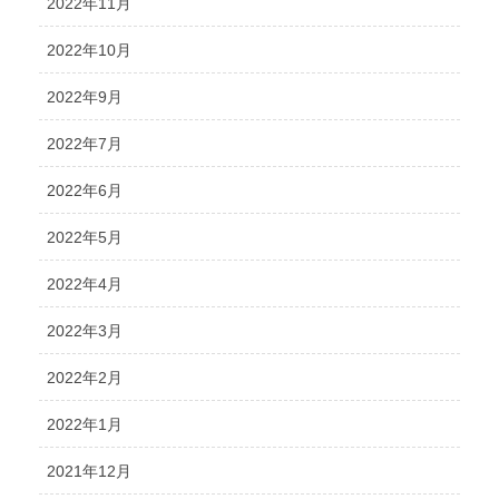
2022年11月
2022年10月
2022年9月
2022年7月
2022年6月
2022年5月
2022年4月
2022年3月
2022年2月
2022年1月
2021年12月