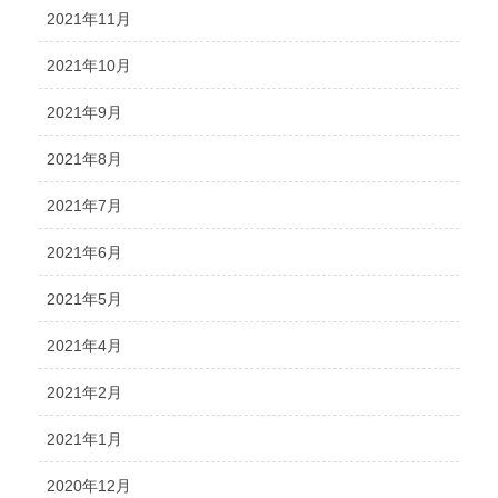
2021年11月
2021年10月
2021年9月
2021年8月
2021年7月
2021年6月
2021年5月
2021年4月
2021年2月
2021年1月
2020年12月