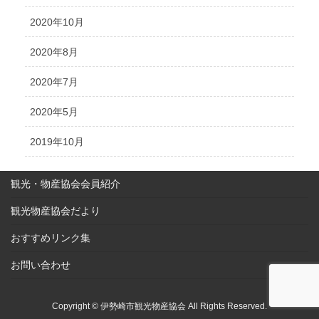
2020年10月
2020年8月
2020年7月
2020年5月
2019年10月
観光・物産協会会員紹介
観光物産協会だより
おすすめリンク集
お問い合わせ
Copyright © 伊勢崎市観光物産協会 All Rights Reserved.