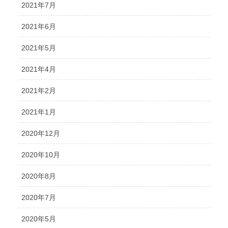
2021年7月
2021年6月
2021年5月
2021年4月
2021年2月
2021年1月
2020年12月
2020年10月
2020年8月
2020年7月
2020年5月