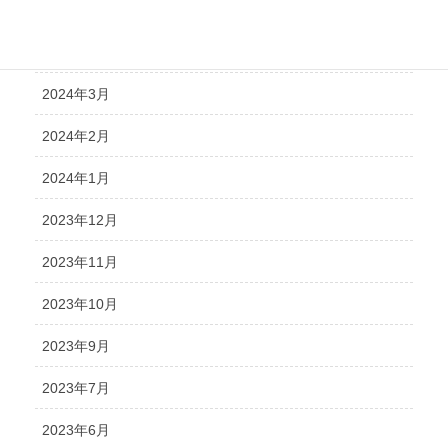
2024年5月
2024年4月
2024年3月
2024年2月
2024年1月
2023年12月
2023年11月
2023年10月
2023年9月
2023年7月
2023年6月