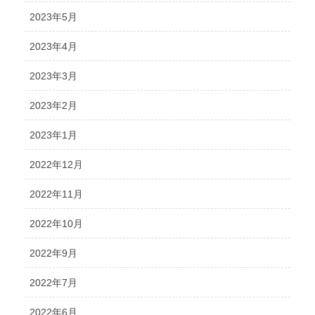
2023年5月
2023年4月
2023年3月
2023年2月
2023年1月
2022年12月
2022年11月
2022年10月
2022年9月
2022年7月
2022年6月