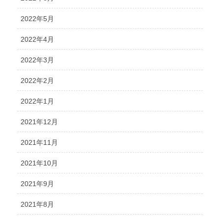
2022年5月
2022年4月
2022年3月
2022年2月
2022年1月
2021年12月
2021年11月
2021年10月
2021年9月
2021年8月