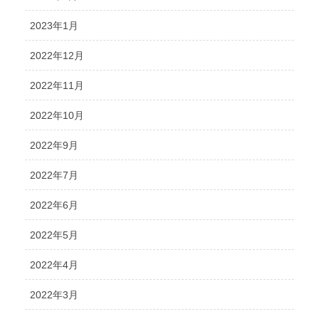
2023年1月
2022年12月
2022年11月
2022年10月
2022年9月
2022年7月
2022年6月
2022年5月
2022年4月
2022年3月