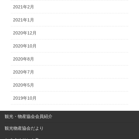
2021年2月
2021年1月
2020年12月
2020年10月
2020年8月
2020年7月
2020年5月
2019年10月
観光・物産協会会員紹介
観光物産協会だより