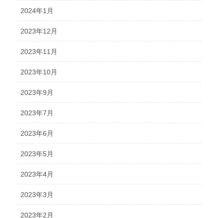
2024年1月
2023年12月
2023年11月
2023年10月
2023年9月
2023年7月
2023年6月
2023年5月
2023年4月
2023年3月
2023年2月