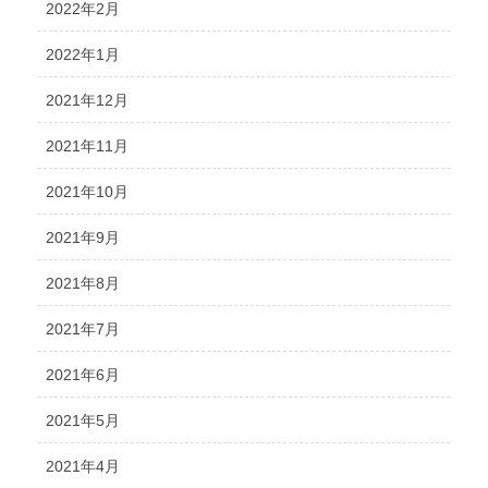
2022年2月
2022年1月
2021年12月
2021年11月
2021年10月
2021年9月
2021年8月
2021年7月
2021年6月
2021年5月
2021年4月