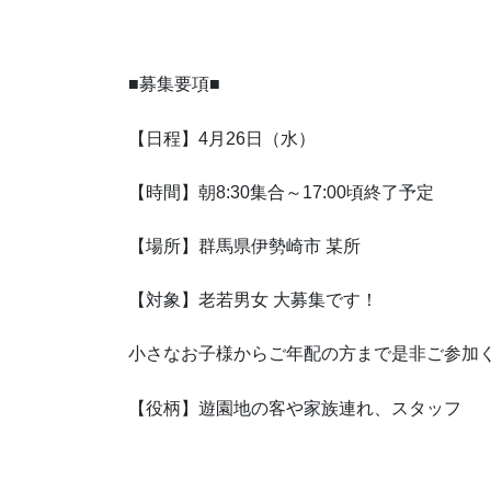
■募集要項■
【日程】4月26日（水）
【時間】朝8:30集合～17:00頃終了予定
【場所】群馬県伊勢崎市 某所
【対象】老若男女 大募集です！
小さなお子様からご年配の方まで是非ご参加
【役柄】遊園地の客や家族連れ、スタッフ