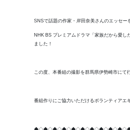
SNSで話題の作家・岸田奈美さんのエッセー
NHK BS プレミアムドラマ「家族だから愛
ました！
この度、本番組の撮影を群馬県伊勢崎市にて
番組作りにご協力いただけるボランティアエ
◆◇◆◇◆◇◆◇◆◇◆◇◆◇◆◇◆◇◆◇