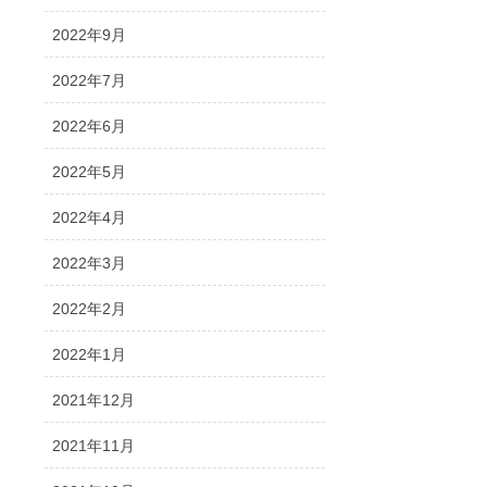
2022年9月
2022年7月
2022年6月
2022年5月
2022年4月
2022年3月
2022年2月
2022年1月
2021年12月
2021年11月