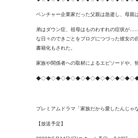
ベンチャー企業家だった父親は急逝し、母親
弟はダウン症、祖母はものわすれの症状が…
な日々のできごとをブログにつづった彼女の
書籍化もされた。
家族や関係者への取材によるエピソードや、
◆◇◆◇◆◇◆◇◆◇◆◇◆◇◆◇◆◇◆◇
プレミアムドラマ「家族だから愛したんじゃ
【放送予定】