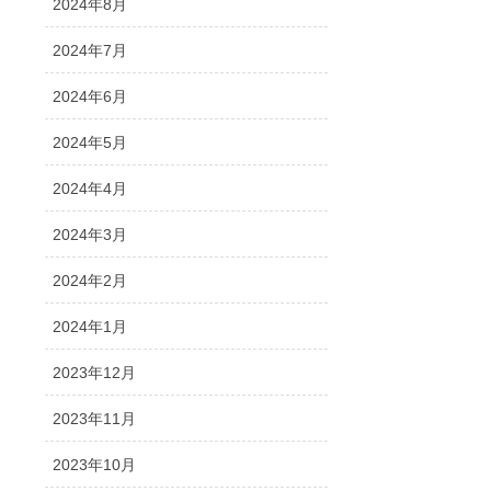
2024年8月
2024年7月
2024年6月
2024年5月
2024年4月
2024年3月
2024年2月
2024年1月
2023年12月
2023年11月
2023年10月