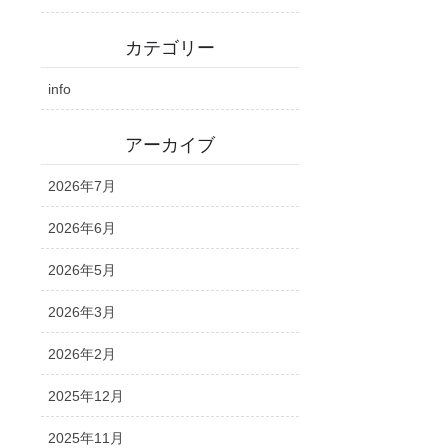
カテゴリー
info
アーカイブ
2026年7月
2026年6月
2026年5月
2026年3月
2026年2月
2025年12月
2025年11月