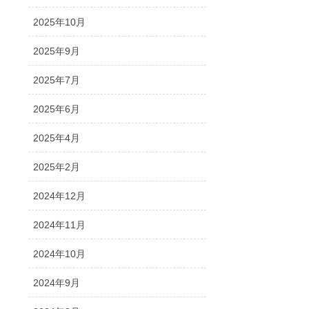
2025年10月
2025年9月
2025年7月
2025年6月
2025年4月
2025年2月
2024年12月
2024年11月
2024年10月
2024年9月