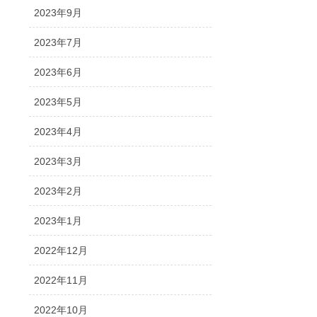
2023年9月
2023年7月
2023年6月
2023年5月
2023年4月
2023年3月
2023年2月
2023年1月
2022年12月
2022年11月
2022年10月