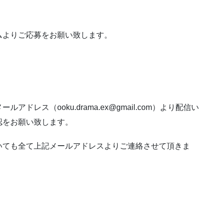
ムよりご応募をお願い致します。
レス（ooku.drama.ex@gmail.com）より配信い
認をお願い致します。
いても全て上記メールアドレスよりご連絡させて頂きま