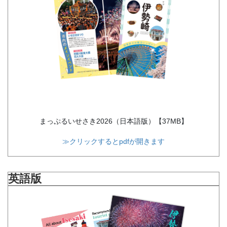
まっぷるいせさき2026（日本語版）【37MB】
≫クリックするとpdfが開きます
英語版