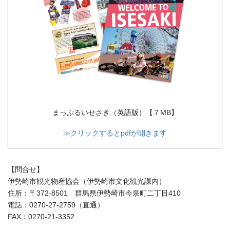
まっぷるいせさき（英語版）【７MB】
≫クリックするとpdfが開きます
【問合せ】
伊勢崎市観光物産協会（伊勢崎市文化観光課内）
住所：〒372-8501 群馬県伊勢崎市今泉町二丁目410
電話：0270-27-2759（直通）
FAX：0270-21-3352