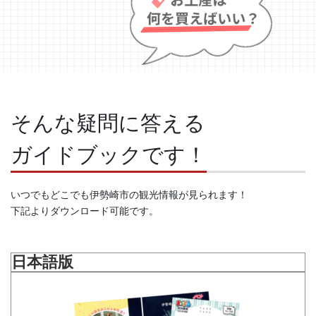
そんな疑問に答える
ガイドブックです！
いつでもどこでも伊勢崎市の観光情報が見られます！
下記よりダウンロード可能です。
日本語版