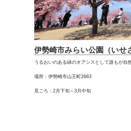
伊勢崎市みらい公園（いせ
うるおいのある緑のオアシスとして誰もが自
場所：伊勢崎市山王町2663
見ごろ：2月下旬～3月中旬