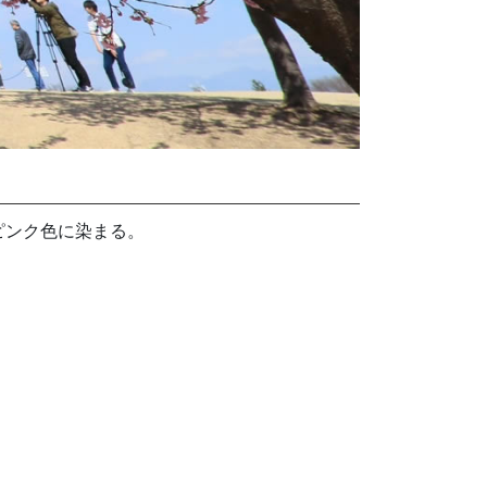
ピンク色に染まる。