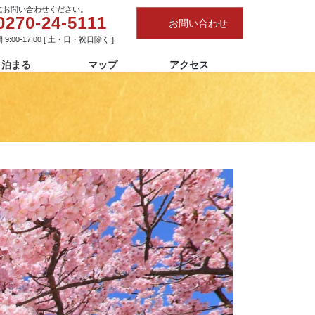
にお問い合わせください。
0270-24-5111
お問い合わせ
9:00-17:00 [ 土・日・祝日除く ]
泊まる
マップ
アクセス