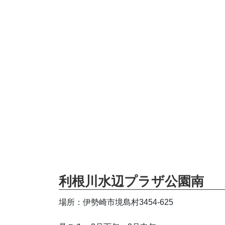
利根川水辺プラザ公園南
場所：伊勢崎市境島村3454-625